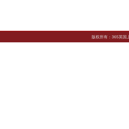
版权所有：365英国上市(