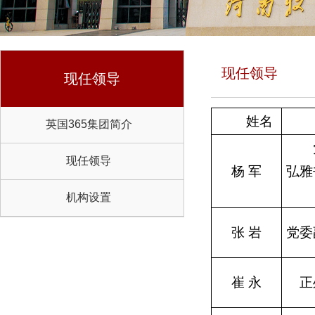
现任领导
现任领导
姓名
英国365集团简介
现任领导
杨 军
弘雅
机构设置
张 岩
党委
崔 永
正