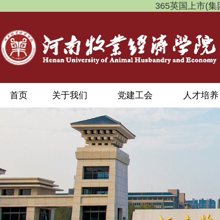
365英国上市(集团)有
首页
关于我们
党建工会
人才培