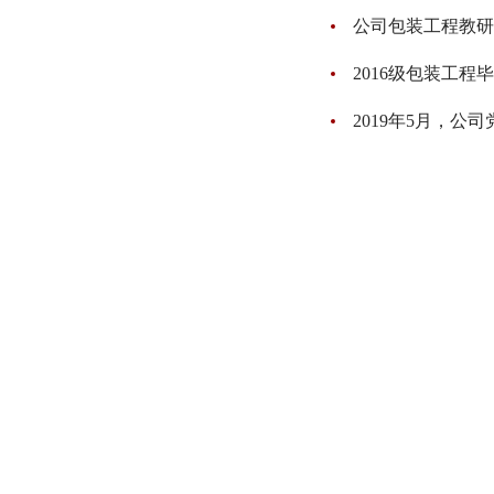
公司包装工程教研
2016级包装工程
2019年5月，