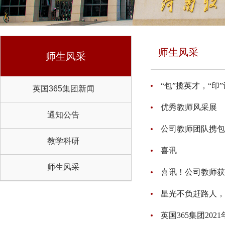
师生风采
师生风采
“包”揽英才，“印
英国365集团新闻
优秀教师风采展
通知公告
公司教师团队携包
教学科研
喜讯
师生风采
喜讯！公司教师获
星光不负赶路人，
英国365集团20