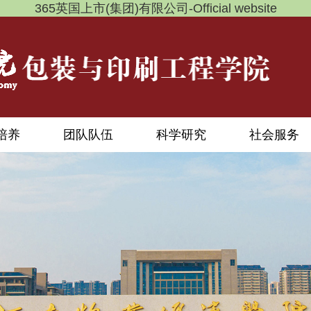
365英国上市(集团)有限公司-Official website
培养
团队队伍
科学研究
社会服务