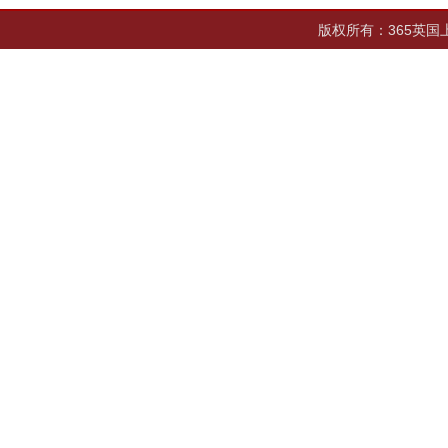
版权所有：365英国上市(