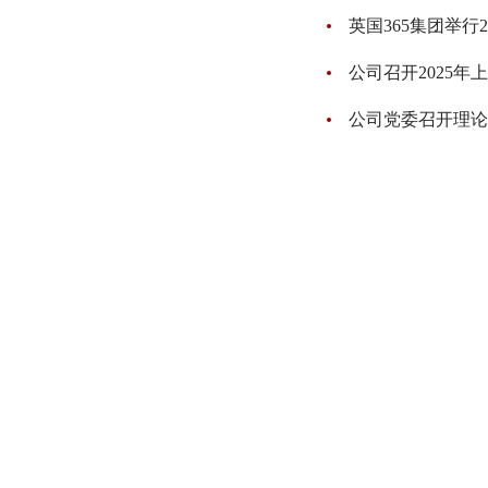
英国365集团举行
公司召开2025
公司党委召开理论