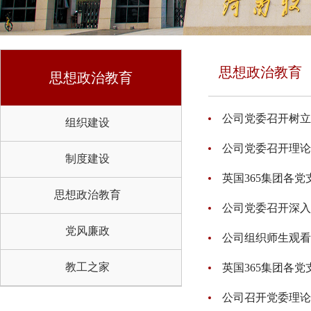
思想政治教育
思想政治教育
公司党委召开树立
组织建设
公司党委召开理论
制度建设
英国365集团各
思想政治教育
公司党委召开深入
党风廉政
公司组织师生观看
教工之家
英国365集团各
公司召开党委理论