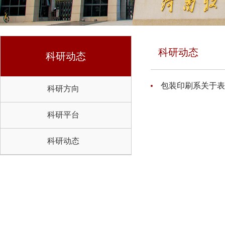
科研动态
科研动态
包装印刷系关于表
科研方向
科研平台
科研动态