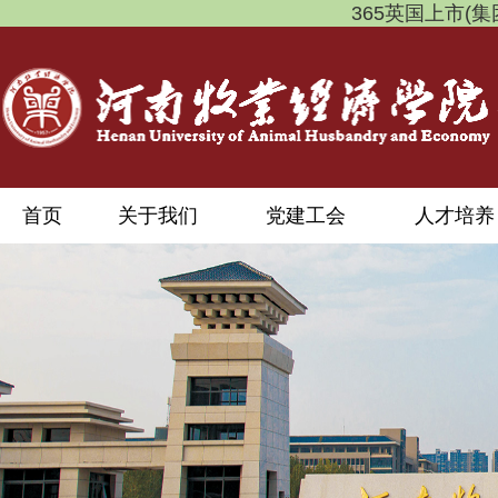
365英国上市(集团)有
首页
关于我们
党建工会
人才培